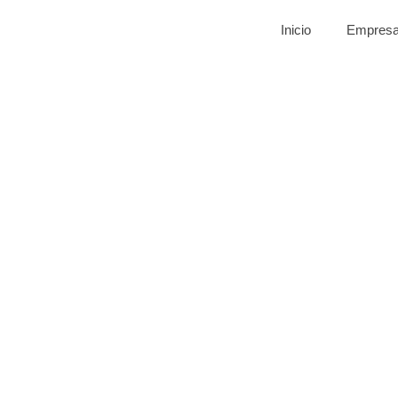
Inicio
Empres