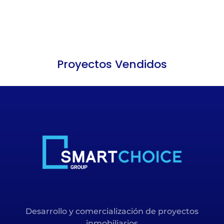
Proyectos Vendidos
Desarrollo y comercialización de proyectos
inmobiliarios