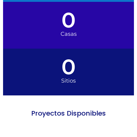
0
Casas
0
Sitios
Proyectos Disponibles