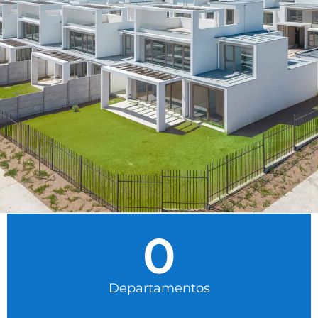
0
Departamentos