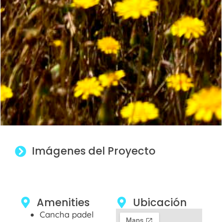
Imágenes del Proyecto
Amenities
Ubicación
Cancha padel