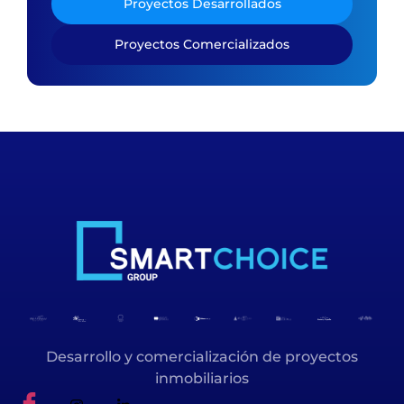
Proyectos Desarrollados
Proyectos Comercializados
Desarrollo y comercialización de proyectos
inmobiliarios