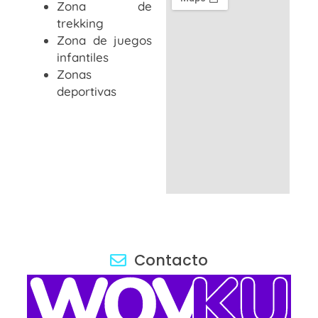
Zona de
trekking
Zona de juegos
infantiles
Zonas
deportivas
Contacto