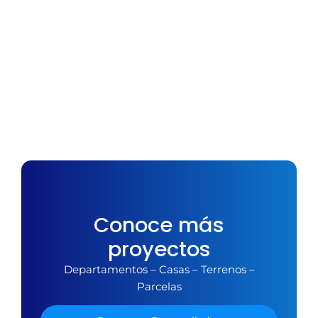
Conoce más
proyectos
Departamentos – Casas – Terrenos –
Parcelas