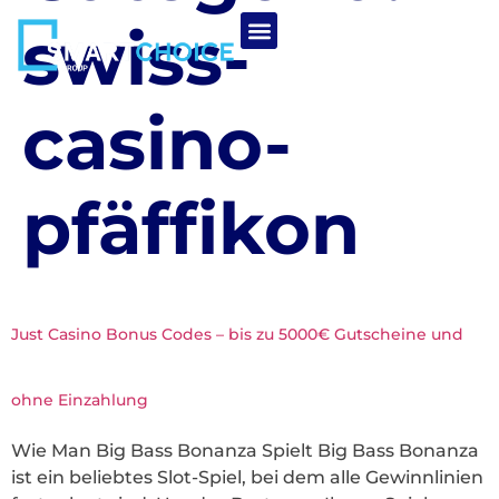
swiss-
casino-
pfäffikon
Just Casino Bonus Codes – bis zu 5000€ Gutscheine und
ohne Einzahlung
Wie Man Big Bass Bonanza Spielt Big Bass Bonanza
ist ein beliebtes Slot-Spiel, bei dem alle Gewinnlinien