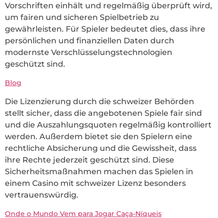
Vorschriften einhält und regelmäßig überprüft wird,
um fairen und sicheren Spielbetrieb zu
gewährleisten. Für Spieler bedeutet dies, dass ihre
persönlichen und finanziellen Daten durch
modernste Verschlüsselungstechnologien
geschützt sind.
Blog
Die Lizenzierung durch die schweizer Behörden
stellt sicher, dass die angebotenen Spiele fair sind
und die Auszahlungsquoten regelmäßig kontrolliert
werden. Außerdem bietet sie den Spielern eine
rechtliche Absicherung und die Gewissheit, dass
ihre Rechte jederzeit geschützt sind. Diese
Sicherheitsmaßnahmen machen das Spielen in
einem Casino mit schweizer Lizenz besonders
vertrauenswürdig.
Onde o Mundo Vem para Jogar Caça-Níqueis