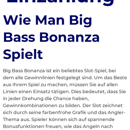
Wie Man Big
Bass Bonanza
Spielt
Big Bass Bonanza ist ein beliebtes Slot-Spiel, bei
dem alle Gewinnlinien festgelegt sind. Um das Beste
aus Ihrem Spiel zu machen, müssen Sie auf allen
Linien einen Einsatz tätigen. Dies bedeutet, dass Sie
in jeder Drehung die Chance haben,
Gewinnkombinationen zu bilden. Der Slot zeichnet
sich durch seine farbenfrohe Grafik und das Angler-
Thema aus. Spieler können sich auf spannende
Bonusfunktionen freuen, wie das Angeln nach