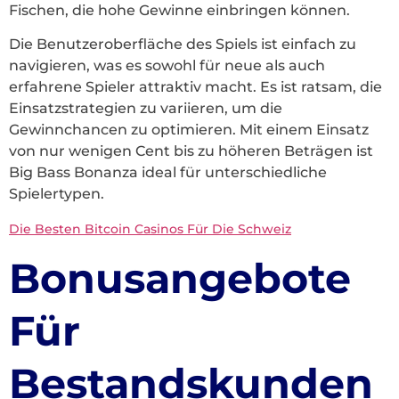
Fischen, die hohe Gewinne einbringen können.
Die Benutzeroberfläche des Spiels ist einfach zu
navigieren, was es sowohl für neue als auch
erfahrene Spieler attraktiv macht. Es ist ratsam, die
Einsatzstrategien zu variieren, um die
Gewinnchancen zu optimieren. Mit einem Einsatz
von nur wenigen Cent bis zu höheren Beträgen ist
Big Bass Bonanza ideal für unterschiedliche
Spielertypen.
Die Besten Bitcoin Casinos Für Die Schweiz
Bonusangebote
Für
Bestandskunden