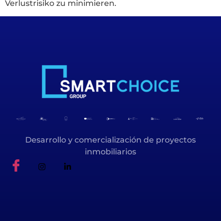
Verlustrisiko zu minimieren.
Desarrollo y comercialización de proyectos
inmobiliarios