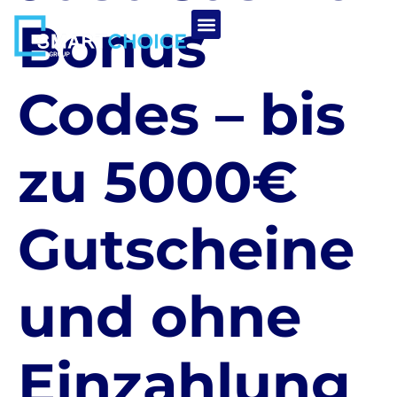
Bonus
Codes – bis
zu 5000€
Gutscheine
und ohne
Einzahlung