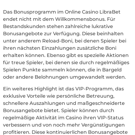
Das Bonusprogramm im Online Casino LibraBet
endet nicht mit dem Willkommensbonus. Für
Bestandskunden stehen zahlreiche lukrative
Bonusangebote zur Verfügung. Diese beinhalten
unter anderem Reload-Boni, bei denen Spieler bei
ihren nächsten Einzahlungen zusätzliche Boni
erhalten können. Ebenso gibt es spezielle Aktionen
für treue Spieler, bei denen sie durch regelmäßiges
Spielen Punkte sammeln können, die in Bargeld
oder andere Belohnungen umgewandelt werden.
Ein weiteres Highlight ist das VIP-Programm, das
exklusive Vorteile wie persönliche Betreuung,
schnellere Auszahlungen und maßgeschneiderte
Bonusangebote bietet. Spieler können durch
regelmäßige Aktivität im Casino ihren VIP-Status
verbessern und von noch mehr Vergünstigungen
profitieren. Diese kontinuierlichen Bonusangebote