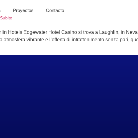
a
Proyectos
Contacto
 Subito
in Hotels Edgewater Hotel Casino si trova a Laughlin, in Nevada
atmosfera vibrante e l’offerta di intrattenimento senza pari, ques