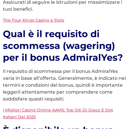
Assicurati di seguire le istruzioni per massimizzare i
tuoi benefici.
The Four Kings Casino e Slots
Qual è il requisito di
scommessa (wagering)
per il bonus AdmiralYes?
Il requisito di scommessa per il bonus AdmiralYes
varia in base all’offerta. Generalmente, è indicato nei
termini e condizioni del bonus, quindi è importante
leggerli attentamente per comprendere come
soddisfare questi requisiti.
I Migliori Casinò Online AAMS: Top Siti Di Gioco E Slot
Italiani Del 2025