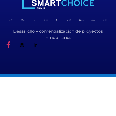
Desarrollo y comercialización de proyectos
inmobiliarios