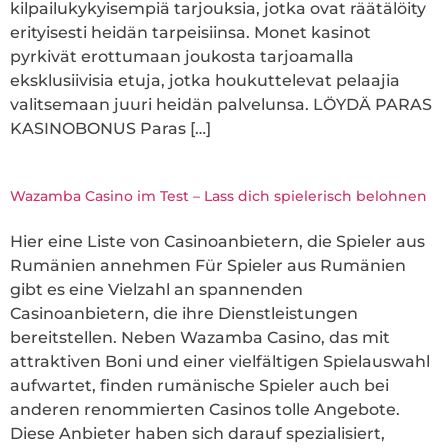
kilpailukykyisempiä tarjouksia, jotka ovat räätälöity
erityisesti heidän tarpeisiinsa. Monet kasinot
pyrkivät erottumaan joukosta tarjoamalla
eksklusiivisia etuja, jotka houkuttelevat pelaajia
valitsemaan juuri heidän palvelunsa. LÖYDÄ PARAS
KASINOBONUS Paras […]
Wazamba Casino im Test – Lass dich spielerisch belohnen
Hier eine Liste von Casinoanbietern, die Spieler aus
Rumänien annehmen Für Spieler aus Rumänien
gibt es eine Vielzahl an spannenden
Casinoanbietern, die ihre Dienstleistungen
bereitstellen. Neben Wazamba Casino, das mit
attraktiven Boni und einer vielfältigen Spielauswahl
aufwartet, finden rumänische Spieler auch bei
anderen renommierten Casinos tolle Angebote.
Diese Anbieter haben sich darauf spezialisiert,