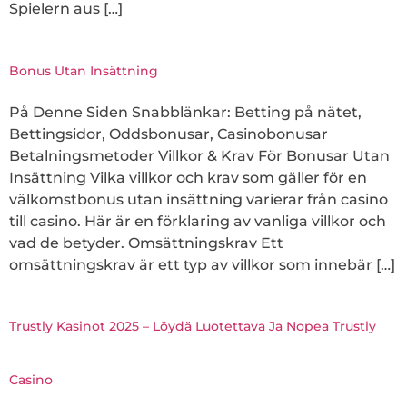
Spielern aus […]
Bonus Utan Insättning
På Denne Siden Snabblänkar: Betting på nätet,
Bettingsidor, Oddsbonusar, Casinobonusar
Betalningsmetoder Villkor & Krav För Bonusar Utan
Insättning Vilka villkor och krav som gäller för en
välkomstbonus utan insättning varierar från casino
till casino. Här är en förklaring av vanliga villkor och
vad de betyder. Omsättningskrav Ett
omsättningskrav är ett typ av villkor som innebär […]
Trustly Kasinot 2025 – Löydä Luotettava Ja Nopea Trustly
Casino