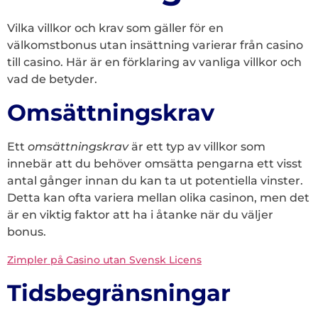
Vilka villkor och krav som gäller för en
välkomstbonus utan insättning varierar från casino
till casino. Här är en förklaring av vanliga villkor och
vad de betyder.
Omsättningskrav
Ett
omsättningskrav
är ett typ av villkor som
innebär att du behöver omsätta pengarna ett visst
antal gånger innan du kan ta ut potentiella vinster.
Detta kan ofta variera mellan olika casinon, men det
är en viktig faktor att ha i åtanke när du väljer
bonus.
Zimpler på Casino utan Svensk Licens
Tidsbegränsningar