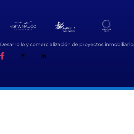
Desarrollo y comercialización de proyectos inmobiliario