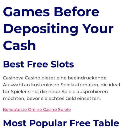
Games Before
Depositing Your
Cash
Best Free Slots
Casinova Casino bietet eine beeindruckende
Auswahl an kostenlosen Spielautomaten, die ideal
für Spieler sind, die neue Spiele ausprobieren
möchten, bevor sie echtes Geld einsetzen.
Beliebteste Online Casino Spiele
Most Popular Free Table