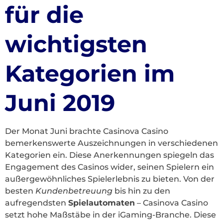
für die
wichtigsten
Kategorien im
Juni 2019
Der Monat Juni brachte Casinova Casino
bemerkenswerte Auszeichnungen in verschiedenen
Kategorien ein. Diese Anerkennungen spiegeln das
Engagement des Casinos wider, seinen Spielern ein
außergewöhnliches Spielerlebnis zu bieten. Von der
besten
Kundenbetreuung
bis hin zu den
aufregendsten
Spielautomaten
– Casinova Casino
setzt hohe Maßstäbe in der iGaming-Branche. Diese