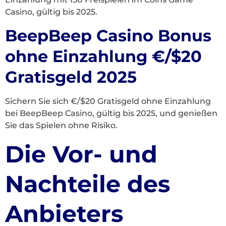
Casino, gültig bis 2025.
BeepBeep Casino Bonus
ohne Einzahlung €/$20
Gratisgeld 2025
Sichern Sie sich €/$20 Gratisgeld ohne Einzahlung
bei BeepBeep Casino, gültig bis 2025, und genießen
Sie das Spielen ohne Risiko.
Die Vor- und
Nachteile des
Anbieters