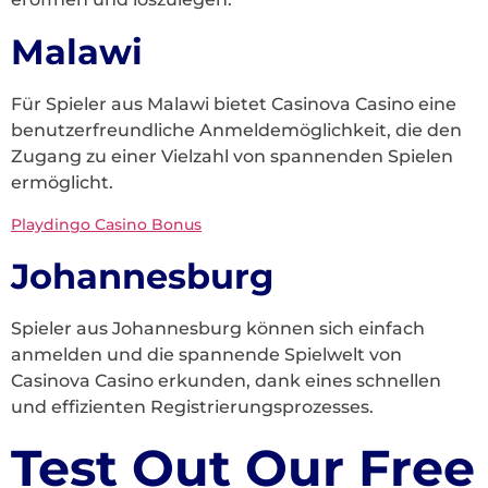
Malawi
Für Spieler aus Malawi bietet Casinova Casino eine
benutzerfreundliche Anmeldemöglichkeit, die den
Zugang zu einer Vielzahl von spannenden Spielen
ermöglicht.
Playdingo Casino Bonus
Johannesburg
Spieler aus Johannesburg können sich einfach
anmelden und die spannende Spielwelt von
Casinova Casino erkunden, dank eines schnellen
und effizienten Registrierungsprozesses.
Test Out Our Free