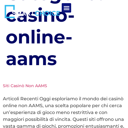
casino-
online-
aams
Siti Casinò Non AAMS
Articoli Recenti Oggi esploriamo il mondo dei casinò
online non AAMS, una scelta popolare per chi cerca
un’esperienza di gioco meno restrittiva e con
maggiori possibilità di vincita. Questi siti offrono una
vasta gamma di giochi, promozioni entusiasmanti e,