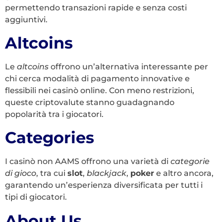
permettendo transazioni rapide e senza costi
aggiuntivi.
Altcoins
Le
altcoins
offrono un’alternativa interessante per
chi cerca modalità di pagamento innovative e
flessibili nei casinò online. Con meno restrizioni,
queste criptovalute stanno guadagnando
popolarità tra i giocatori.
Categories
I casinò non AAMS offrono una varietà di
categorie
di gioco
, tra cui
slot
,
blackjack
,
poker
e altro ancora,
garantendo un’esperienza diversificata per tutti i
tipi di giocatori.
About Us