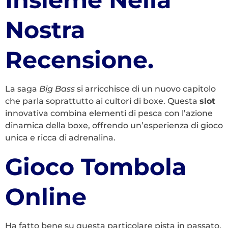
Nostra
Recensione.
La saga
Big Bass
si arricchisce di un nuovo capitolo
che parla soprattutto ai cultori di boxe. Questa
slot
innovativa combina elementi di pesca con l’azione
dinamica della boxe, offrendo un’esperienza di gioco
unica e ricca di adrenalina.
Gioco Tombola
Online
Ha fatto bene su questa particolare pista in passato,