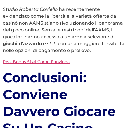
Studio Roberta Coviello
ha recentemente
evidenziato come la libertà e la varietà offerte dai
casinò non AAMS stiano rivoluzionando il panorama
del gioco online. Senza le restrizioni dell’AAMS, i
giocatori hanno accesso a un’ampia selezione di
giochi d’azzardo
e
slot
, con una maggiore flessibilità
nelle opzioni di pagamento e prelievo.
Real Bonus Sisal Come Funziona
Conclusioni:
Conviene
Davvero Giocare