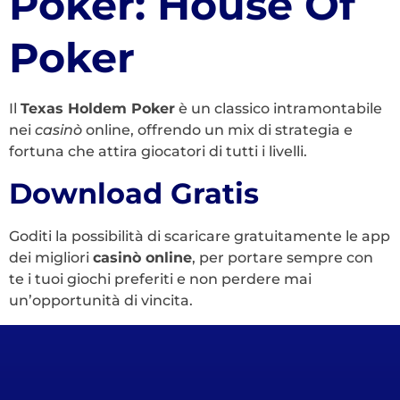
Poker: House Of
Poker
Il
Texas Holdem Poker
è un classico intramontabile
nei
casinò
online, offrendo un mix di strategia e
fortuna che attira giocatori di tutti i livelli.
Download Gratis
Goditi la possibilità di scaricare gratuitamente le app
dei migliori
casinò online
, per portare sempre con
te i tuoi giochi preferiti e non perdere mai
un’opportunità di vincita.