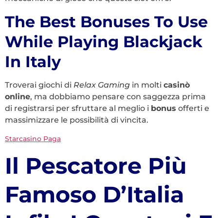
The Best Bonuses To Use
While Playing Blackjack
In Italy
Troverai giochi di
Relax Gaming
in molti
casinò
online
, ma dobbiamo pensare con saggezza prima
di registrarsi per sfruttare al meglio i
bonus
offerti e
massimizzare le possibilità di vincita.
Starcasino Paga
Il Pescatore Più
Famoso D’Italia