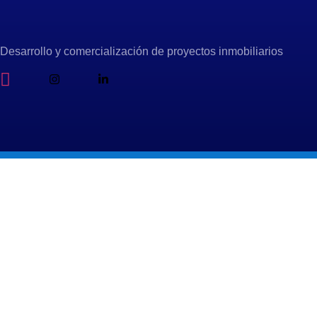
Desarrollo y comercialización de proyectos inmobiliarios