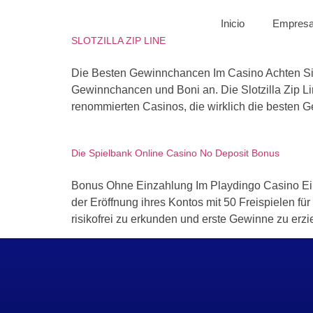
Inicio
Empres
SLOTZILLA ZIP LINE
Die Besten Gewinnchancen Im Casino Achten Sie 
Gewinnchancen und Boni an. Die Slotzilla Zip Li
renommierten Casinos, die wirklich die besten G
Die Spielbank Online Casino No Deposit Bonus
Bonus Ohne Einzahlung Im Playdingo Casino Eine
der Eröffnung ihres Kontos mit 50 Freispielen fü
risikofrei zu erkunden und erste Gewinne zu erzi