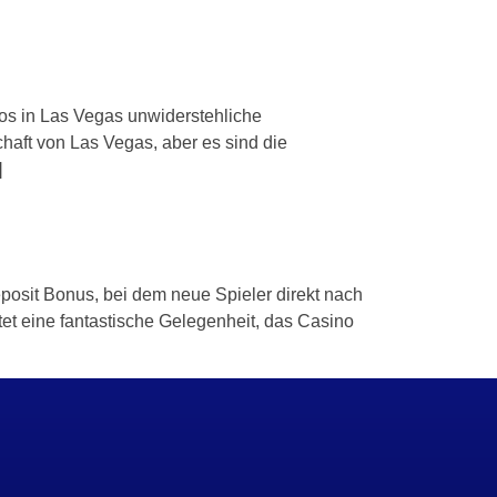
os in Las Vegas unwiderstehliche
haft von Las Vegas, aber es sind die
]
osit Bonus, bei dem neue Spieler direkt nach
tet eine fantastische Gelegenheit, das Casino