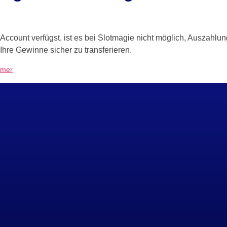
Account verfügst, ist es bei Slotmagie nicht möglich, Auszahl
hre Gewinne sicher zu transferieren.
ümer