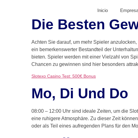
Inicio
Empres
Die Besten Ge
Achten Sie darauf, um mehr Spieler anzulocken, 
ein bemerkenswerter Bestandteil der Unterhaltu
bieten. Spieler werden mit einer Vielzahl von Sp
Chancen zu gewinnen sind hier besonders attrakt
Slotexo Casino Test: 500€ Bonus
Mo, Di Und Do
08:00 – 12:00 Uhr sind ideale Zeiten, um die Sl
eine ruhigere Atmosphäre. Zu dieser Zeit können
oder als Teil eines aufregenden Plans für den Mo