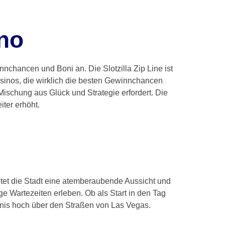
no
nchancen und Boni an. Die Slotzilla Zip Line ist
sinos, die wirklich die besten Gewinnchancen
Mischung aus Glück und Strategie erfordert. Die
ter erhöht.
ietet die Stadt eine atemberaubende Aussicht und
 Wartezeiten erleben. Ob als Start in den Tag
ebnis hoch über den Straßen von Las Vegas.