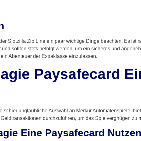
n
der Slotzilla Zip Line ein paar wichtige Dinge beachten. Es ist 
kt und sollten stets befolgt werden, um ein sicheres und angen
ein Abenteuer der Extraklasse einzulassen.
agie Paysafecard Ei
ne schier unglaubliche Auswahl an Merkur Automatenspiele, bie
los Geldtransaktionen durchzuführen, um das Spielvergnügen zu 
agie Eine Paysafecard Nutze