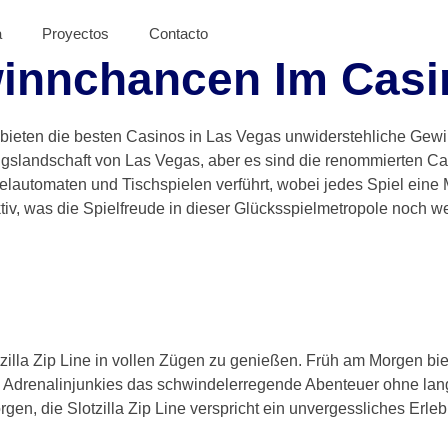
a
Proyectos
Contacto
winnchancen Im Casi
bieten die besten Casinos in Las Vegas unwiderstehliche Gewin
ngslandschaft von Las Vegas, aber es sind die renommierten Ca
ielautomaten und Tischspielen verführt, wobei jedes Spiel eine 
iv, was die Spielfreude in dieser Glücksspielmetropole noch wei
otzilla Zip Line in vollen Zügen zu genießen. Früh am Morgen b
 Adrenalinjunkies das schwindelerregende Abenteuer ohne lange
rgen, die Slotzilla Zip Line verspricht ein unvergessliches Erl