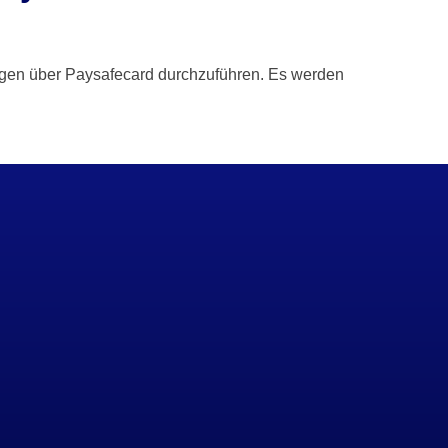
ungen über Paysafecard durchzuführen. Es werden