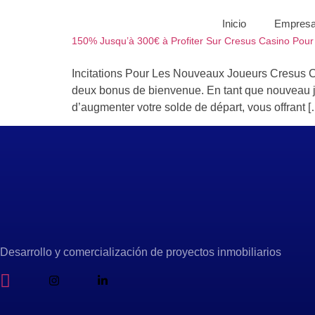
Inicio
Empres
150% Jusqu’à 300€ à Profiter Sur Cresus Casino Pour
Incitations Pour Les Nouveaux Joueurs Cresus Ca
deux bonus de bienvenue. En tant que nouveau j
d’augmenter votre solde de départ, vous offrant [
Desarrollo y comercialización de proyectos inmobiliarios