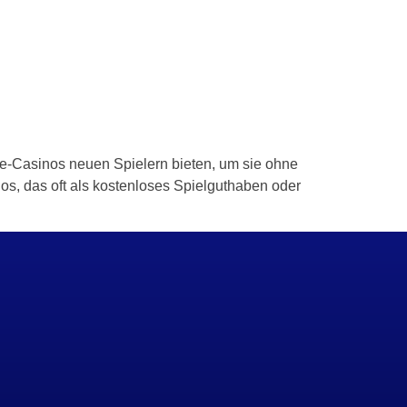
e-Casinos neuen Spielern bieten, um sie ohne
os, das oft als kostenloses Spielguthaben oder