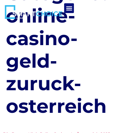
online-
casino-
geld-
zuruck-
osterreich