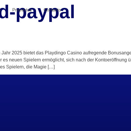
d-paypal
a
Proyectos
Contacto
Jahr 2025 bietet das Playdingo Casino aufregende Bonusangeb
es neuen Spielern ermöglicht, sich nach der Kontoeröffnung übe
es Spielern, die Magie […]