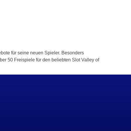
ote für seine neuen Spieler. Besonders
r 50 Freispiele für den beliebten Slot Valley of