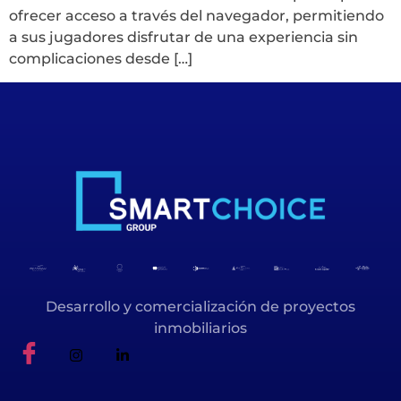
ofrecer acceso a través del navegador, permitiendo
a sus jugadores disfrutar de una experiencia sin
complicaciones desde […]
Desarrollo y comercialización de proyectos
inmobiliarios