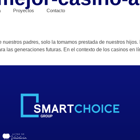
a
Proyectos
Contacto
nuestros padres, solo la tomamos prestada de nuestros hijos. E
ra las generaciones futuras. En el contexto de los casinos en l