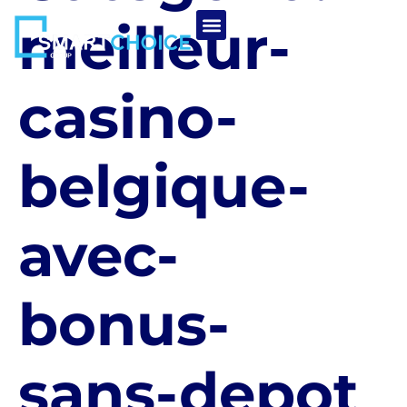
meilleur-
casino-
belgique-
avec-
bonus-
sans-depot