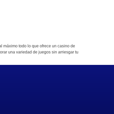
l máximo todo lo que ofrece un casino de
rar una variedad de juegos sin arriesgar tu