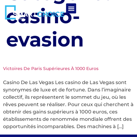
casino-
evasion
Victoires De Paris Supérieures À 1000 Euros
Casino De Las Vegas Les casino de Las Vegas sont
synonymes de luxe et de fortune. Dans l’imaginaire
collectif, ils représentent le sommet du jeu, où les
rêves peuvent se réaliser. Pour ceux qui cherchent à
obtenir des gains supérieurs à 1000 euros, ces
établissements de renommée mondiale offrent des
opportunités incomparables. Des machines à […]