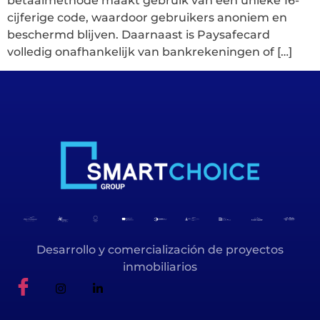
betaalmethode maakt gebruik van een unieke 16-
cijferige code, waardoor gebruikers anoniem en
beschermd blijven. Daarnaast is Paysafecard
volledig onafhankelijk van bankrekeningen of […]
Desarrollo y comercialización de proyectos
inmobiliarios