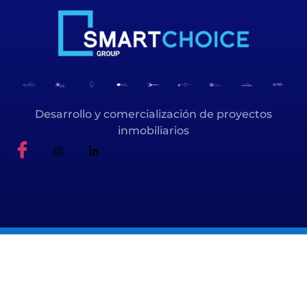
Desarrollo y comercialización de proyectos
inmobiliarios