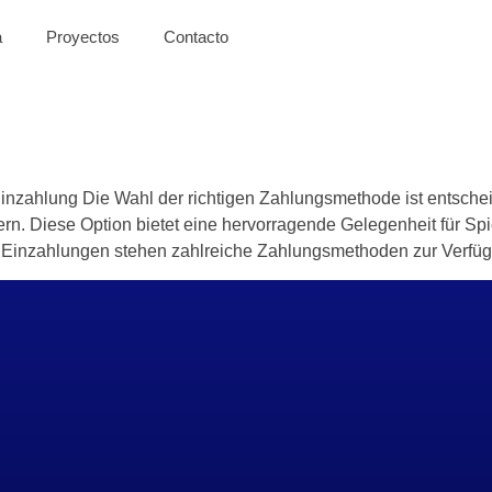
a
Proyectos
Contacto
nzahlung Die Wahl der richtigen Zahlungsmethode ist entsche
ern. Diese Option bietet eine hervorragende Gelegenheit für Spi
 Einzahlungen stehen zahlreiche Zahlungsmethoden zur Verfüg