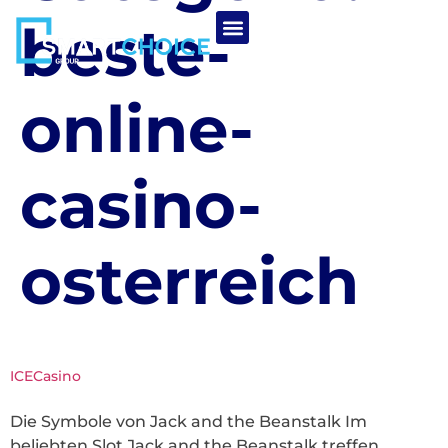
beste-
online-
casino-
osterreich
ICECasino
Die Symbole von Jack and the Beanstalk Im
beliebten Slot Jack and the Beanstalk treffen