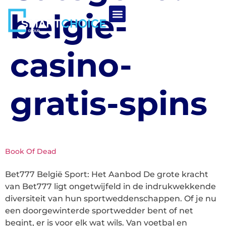
belgie-
casino-
gratis-spins
Book Of Dead
Bet777 België Sport: Het Aanbod De grote kracht
van Bet777 ligt ongetwijfeld in de indrukwekkende
diversiteit van hun sportweddenschappen. Of je nu
een doorgewinterde sportwedder bent of net
begint, er is voor elk wat wils. Van voetbal en