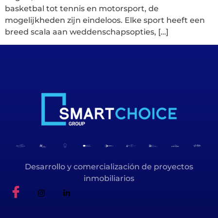
basketbal tot tennis en motorsport, de
mogelijkheden zijn eindeloos. Elke sport heeft een
breed scala aan weddenschapsopties, […]
Desarrollo y comercialización de proyectos
inmobiliarios