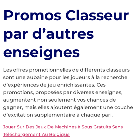
Promos Classeur
par d’autres
enseignes
Les offres promotionnelles de différents classeurs
sont une aubaine pour les joueurs à la recherche
d’expériences de jeu enrichissantes. Ces
promotions, proposées par diverses enseignes,
augmentent non seulement vos chances de
gagner, mais elles ajoutent également une couche
d’excitation supplémentaire à chaque pari.
Jouer Sur Des Jeux De Machines à Sous Gratuits Sans
Téléchargement Au Belgique