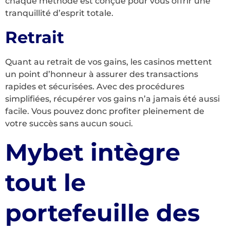
chaque méthode est conçue pour vous offrir une
tranquillité d’esprit totale.
Retrait
Quant au retrait de vos gains, les casinos mettent
un point d’honneur à assurer des transactions
rapides et sécurisées. Avec des procédures
simplifiées, récupérer vos gains n’a jamais été aussi
facile. Vous pouvez donc profiter pleinement de
votre succès sans aucun souci.
Mybet intègre
tout le
portefeuille des