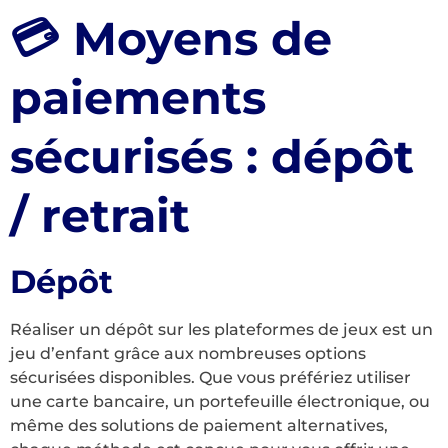
💳 Moyens de
paiements
sécurisés : dépôt
/ retrait
Dépôt
Réaliser un dépôt sur les plateformes de jeux est un
jeu d’enfant grâce aux nombreuses options
sécurisées disponibles. Que vous préfériez utiliser
une carte bancaire, un portefeuille électronique, ou
même des solutions de paiement alternatives,