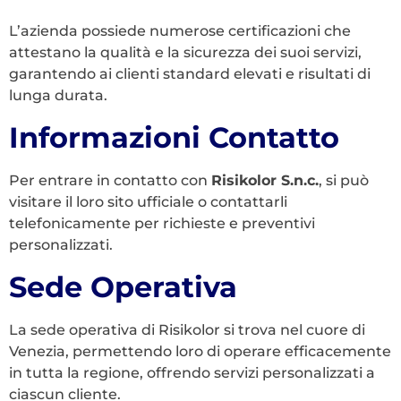
L’azienda possiede numerose certificazioni che
attestano la qualità e la sicurezza dei suoi servizi,
garantendo ai clienti standard elevati e risultati di
lunga durata.
Informazioni Contatto
Per entrare in contatto con
Risikolor S.n.c.
, si può
visitare il loro sito ufficiale o contattarli
telefonicamente per richieste e preventivi
personalizzati.
Sede Operativa
La sede operativa di Risikolor si trova nel cuore di
Venezia, permettendo loro di operare efficacemente
in tutta la regione, offrendo servizi personalizzati a
ciascun cliente.