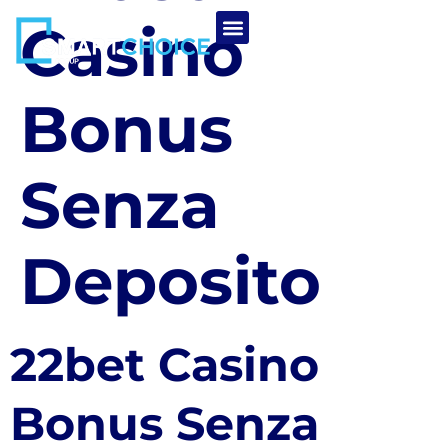
Casino
Bonus
Senza
Deposito
22bet Casino
Bonus Senza