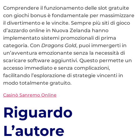
Comprendere il funzionamento delle slot gratuite
con giochi bonus è fondamentale per massimizzare
il divertimento e le vincite. Sempre più siti di gioco
d’azzardo online in Nuova Zelanda hanno
implementato sistemi promozionali di prima
categoria. Con
Dragons Gold
, puoi immergerti in
un’avventura emozionante senza la necessità di
scaricare software aggiuntivi. Questo permette un
accesso immediato e senza complicazioni,
facilitando l’esplorazione di strategie vincenti in
modo totalmente gratuito.
Casinò Sanremo Online
Riguardo
L’autore