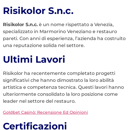
Risikolor S.n.c.
Risikolor S.n.c.
è un nome rispettato a Venezia,
specializzato in Marmorino Veneziano e restauro
pareti. Con anni di esperienza, l’azienda ha costruito
una reputazione solida nel settore.
Ultimi Lavori
Risikolor ha recentemente completato progetti
significativi che hanno dimostrato la loro abilità
artistica e competenza tecnica. Questi lavori hanno
ulteriormente consolidato la loro posizione come
leader nel settore del restauro.
Goldbet Casinò: Recensione Ed Opinioni
Certificazioni