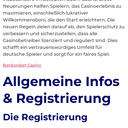
Neuerungen helfen Spielern, das Casinoerlebnis zu
maximieren, einschließlich lukrativer
Willkommensboni, die den Start erleichtern. Die
neuen Regeln zielen darauf ab, den Spielerschutz zu
verbessern und sicherzustellen, dass alle
Casinobetreiber lizenziert und reguliert sind. Dies
schafft ein vertrauenswürdiges Umfeld für
deutsche Spieler und sorgt für ein faires Spiel.
Bankonbet Casino
Allgemeine Infos
& Registrierung
Die Registrierung