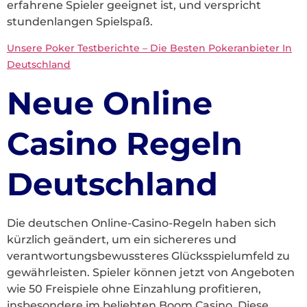
erfahrene Spieler geeignet ist, und verspricht
stundenlangen Spielspaß.
Unsere Poker Testberichte – Die Besten Pokeranbieter In
Deutschland
Neue Online
Casino Regeln
Deutschland
Die deutschen Online-Casino-Regeln haben sich
kürzlich geändert, um ein sichereres und
verantwortungsbewussteres Glücksspielumfeld zu
gewährleisten. Spieler können jetzt von Angeboten
wie 50 Freispiele ohne Einzahlung profitieren,
insbesondere im beliebten Boom Casino. Diese