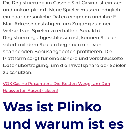
Die Registrierung im Cosmic Slot Casino ist einfach
und unkompliziert. Neue Spieler müssen lediglich
ein paar persönliche Daten eingeben und ihre E-
Mail-Adresse bestätigen, um Zugang zu einer
Vielzahl von Spielen zu erhalten. Sobald die
Registrierung abgeschlossen ist, können Spieler
sofort mit dem Spielen beginnen und von
spannenden Bonusangeboten profitieren. Die
Plattform sorgt für eine sichere und verschlüsselte
Datenübertragung, um die Privatsphäre der Spieler
zu schützen.
VOX Casino Präsentiert: Die Besten Wege, Um Den
Hausvorteil Auszutricksen!
Was ist Plinko
und warum ist es