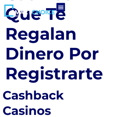
Que Te
Regalan
Dinero Por
Registrarte
Cashback
Casinos