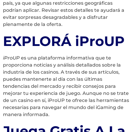
país, ya que algunas restricciones geográficas
podrían aplicar. Revisar estos detalles te ayudará a
evitar sorpresas desagradables y a disfrutar
plenamente de la oferta.
EXPLORÁ iProUP
iProUP
es una plataforma informativa que te
proporciona noticias y análisis detallados sobre la
industria de los casinos. A través de sus artículos,
puedes mantenerte al día con las últimas
tendencias del mercado y recibir consejos para
mejorar tu experiencia de juego. Aunque no se trate
de un casino en sí, iProUP te ofrece las herramientas
necesarias para navegar el mundo del iGaming de
manera informada.
Juega Gratis A La