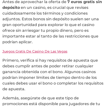
Antes de aprovechar la oferta de
7 euros gratis sin
depósito
en un casino, es crucial que revises
cuidadosamente los términos y condiciones
adjuntos. Estos bonos sin depósito suelen ser una
gran oportunidad para explorar lo que el casino
ofrece sin arriesgar tu propio dinero, pero es
importante estar al tanto de las restricciones que
podrían aplicar.
Juegos Gratis De Casino De Las Vegas
Primero, verifica si hay requisitos de apuesta que
debes cumplir antes de poder retirar cualquier
ganancia obtenida con el bono. Algunos casinos
podrían imponer límites de tiempo dentro de los
cuales debes usar el bono o completar los requisitos
de apuesta.
Además, asegúrate de que este tipo de
promociones está disponible para jugadores de tu