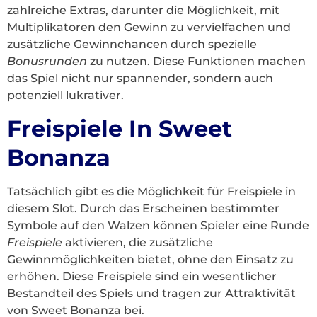
zahlreiche Extras, darunter die Möglichkeit, mit
Multiplikatoren den Gewinn zu vervielfachen und
zusätzliche Gewinnchancen durch spezielle
Bonusrunden
zu nutzen. Diese Funktionen machen
das Spiel nicht nur spannender, sondern auch
potenziell lukrativer.
Freispiele In Sweet
Bonanza
Tatsächlich gibt es die Möglichkeit für Freispiele in
diesem Slot. Durch das Erscheinen bestimmter
Symbole auf den Walzen können Spieler eine Runde
Freispiele
aktivieren, die zusätzliche
Gewinnmöglichkeiten bietet, ohne den Einsatz zu
erhöhen. Diese Freispiele sind ein wesentlicher
Bestandteil des Spiels und tragen zur Attraktivität
von Sweet Bonanza bei.