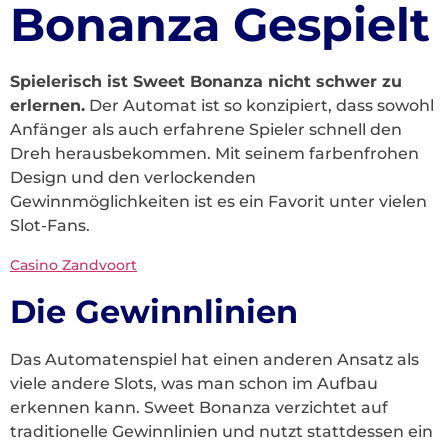
Bonanza Gespielt
Spielerisch ist Sweet Bonanza nicht schwer zu
erlernen.
Der Automat ist so konzipiert, dass sowohl
Anfänger als auch erfahrene Spieler schnell den
Dreh herausbekommen. Mit seinem farbenfrohen
Design und den verlockenden
Gewinnmöglichkeiten ist es ein Favorit unter vielen
Slot-Fans.
Casino Zandvoort
Die Gewinnlinien
Das Automatenspiel hat einen anderen Ansatz als
viele andere Slots, was man schon im Aufbau
erkennen kann. Sweet Bonanza verzichtet auf
traditionelle Gewinnlinien und nutzt stattdessen ein