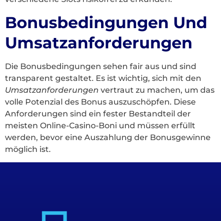
Bonusbedingungen Und
Umsatzanforderungen
Die Bonusbedingungen sehen fair aus und sind
transparent gestaltet. Es ist wichtig, sich mit den
Umsatzanforderungen
vertraut zu machen, um das
volle Potenzial des Bonus auszuschöpfen. Diese
Anforderungen sind ein fester Bestandteil der
meisten Online-Casino-Boni und müssen erfüllt
werden, bevor eine Auszahlung der Bonusgewinne
möglich ist.