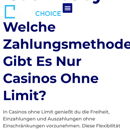
Welche
Zahlungsmethod
Gibt Es Nur
Casinos Ohne
Limit?
In Casinos ohne Limit genießt du die Freiheit,
Einzahlungen und Auszahlungen ohne
Einschränkungen vorzunehmen. Diese Flexibilität