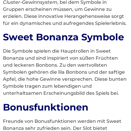
Cluster-Gewinnsystem
, bei dem Symbole in
Gruppen erscheinen müssen, um Gewinne zu
erzielen. Diese innovative Herangehensweise sorgt
für ein dynamisches und aufregendes Spielerlebnis.
Sweet Bonanza Symbole
Die Symbole spielen die Hauptrollen in Sweet
Bonanza und sind inspiriert von süßen Früchten
und leckeren Bonbons. Zu den wertvollsten
Symbolen gehören die lila Bonbons und der saftige
Apfel, die hohe Gewinne versprechen. Diese bunten
Symbole tragen zum lebendigen und
unterhaltsamen Erscheinungsbild des Spiels bei.
Bonusfunktionen
Freunde von Bonusfunktionen werden mit Sweet
Bonanza sehr zufrieden sein. Der Slot bietet