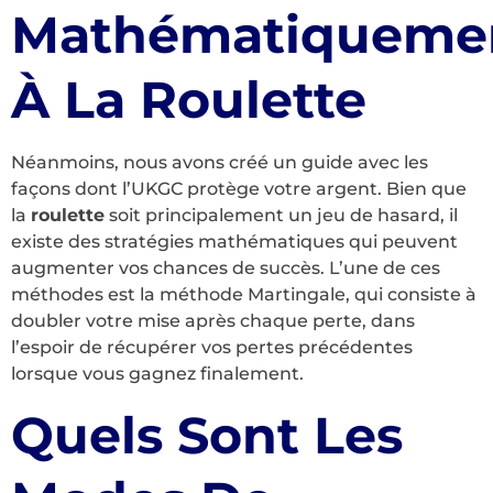
Mathématiqueme
À La Roulette
Néanmoins, nous avons créé un guide avec les
façons dont l’UKGC protège votre argent. Bien que
la
roulette
soit principalement un jeu de hasard, il
existe des stratégies mathématiques qui peuvent
augmenter vos chances de succès. L’une de ces
méthodes est la
méthode Martingale
, qui consiste à
doubler votre mise après chaque perte, dans
l’espoir de récupérer vos pertes précédentes
lorsque vous gagnez finalement.
Quels Sont Les