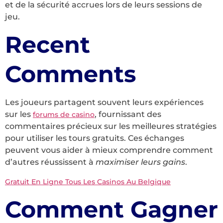
et de la sécurité accrues lors de leurs sessions de
jeu.
Recent
Comments
Les joueurs partagent souvent leurs expériences
sur les
, fournissant des
forums de casino
commentaires précieux sur les meilleures stratégies
pour utiliser les tours gratuits. Ces échanges
peuvent vous aider à mieux comprendre comment
d’autres réussissent à
maximiser leurs gains
.
Gratuit En Ligne Tous Les Casinos Au Belgique
Comment Gagner