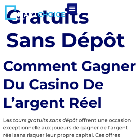
Gratuits
Sans Dépôt
Comment Gagner
Du Casino De
L’argent Réel
Les
tours gratuits sans dépôt
offrent une occasion
exceptionnelle aux joueurs de
gagner de l’argent
réel
sans risquer leur propre capital. Ces offres