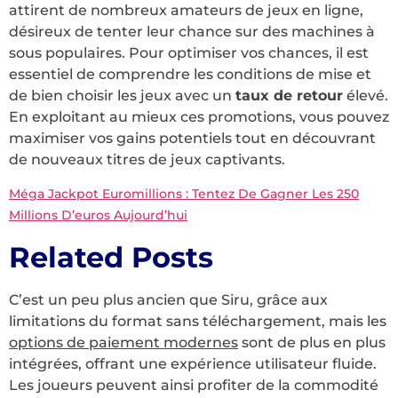
attirent de nombreux amateurs de jeux en ligne,
désireux de tenter leur chance sur des machines à
sous populaires. Pour optimiser vos chances, il est
essentiel de comprendre les conditions de mise et
de bien choisir les jeux avec un
taux de retour
élevé.
En exploitant au mieux ces promotions, vous pouvez
maximiser vos gains potentiels tout en découvrant
de nouveaux titres de jeux captivants.
Méga Jackpot Euromillions : Tentez De Gagner Les 250
Millions D’euros Aujourd’hui
Related Posts
C’est un peu plus ancien que Siru, grâce aux
limitations du format sans téléchargement, mais les
options de paiement modernes
sont de plus en plus
intégrées, offrant une expérience utilisateur fluide.
Les
joueurs peuvent ainsi profiter
de la commodité