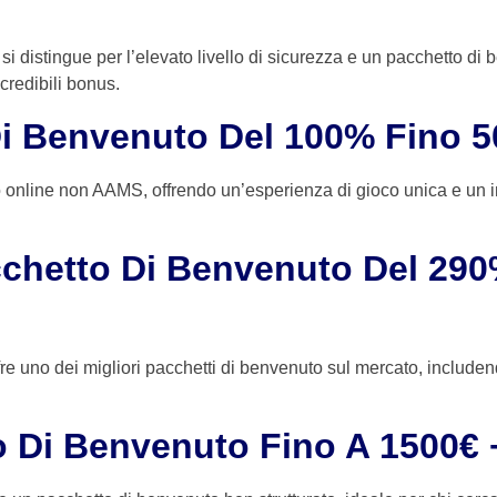
 distingue per l’elevato livello di sicurezza e un pacchetto di 
credibili bonus.
i Benvenuto Del 100% Fino 5
 online non AAMS, offrendo un’esperienza di gioco unica e un 
cchetto Di Benvenuto Del 290
e uno dei migliori pacchetti di benvenuto sul mercato, includen
to Di Benvenuto Fino A 1500€ 