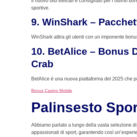
Il nuovo sito Bethall è consigliato per l’ottimo b
sportive.
9. WinShark – Pacchet
WinShark attira gli utenti con un imponente bonu
10. BetAlice – Bonus 
Crab
BetAlice è una nuova piattaforma del 2025 che pro
Bonus Casino Mobile
Palinsesto Spor
Abbiamo parlato a lungo della vasta selezione di 
appassionati di sport, garantendo così un’esperi