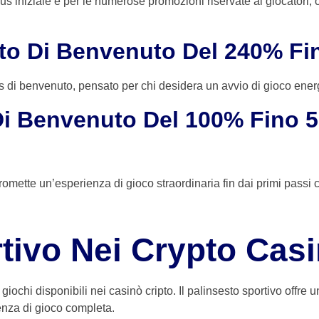
onus iniziale e per le numerose promozioni riservate ai giocatori,
to Di Benvenuto Del 240% Fi
s di benvenuto, pensato per chi desidera un avvio di gioco energ
Di Benvenuto Del 100% Fino 
mette un’esperienza di gioco straordinaria fin dai primi passi 
tivo Nei Crypto Cas
giochi disponibili nei casinò cripto. Il palinsesto sportivo off
enza di gioco completa.