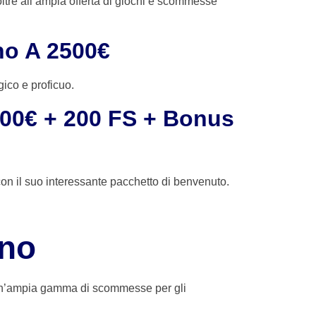
 oltre all’ampia offerta di giochi e scommesse
no A 2500€
ico e proficuo.
500€ + 200 FS + Bonus
con il suo interessante pacchetto di benvenuto.
ino
re un’ampia gamma di scommesse per gli