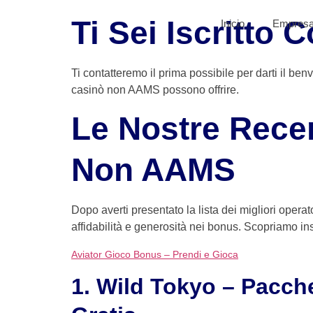
Ti Sei Iscritto
Inicio
Empres
Ti contatteremo il prima possibile per darti il ben
casinò non AAMS possono offrire.
Le Nostre Recen
Non AAMS
Dopo averti presentato la lista dei migliori opera
affidabilità e generosità nei bonus. Scopriamo ins
Aviator Gioco Bonus – Prendi e Gioca
1. Wild Tokyo – Pacch