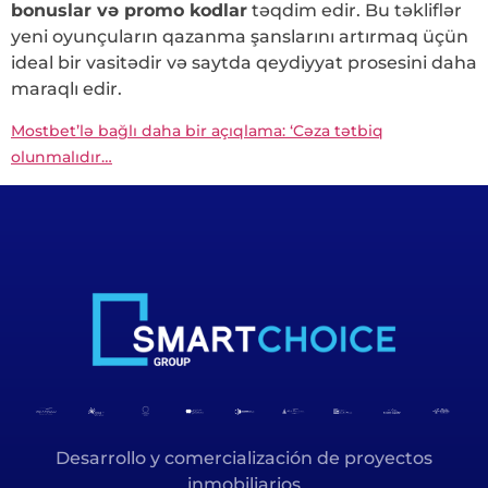
bonuslar və promo kodlar
təqdim edir. Bu təkliflər
yeni oyunçuların qazanma şanslarını artırmaq üçün
ideal bir vasitədir və saytda qeydiyyat prosesini daha
maraqlı edir.
Mostbet’lə bağlı daha bir açıqlama: ‘Cəza tətbiq
olunmalıdır…
Desarrollo y comercialización de proyectos
inmobiliarios