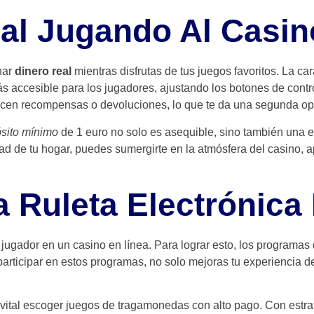
al Jugando Al Casino
nar
dinero real
mientras disfrutas de tus juegos favoritos. La car
s accesible para los jugadores, ajustando los botones de contro
ecen recompensas o devoluciones, lo que te da una segunda opo
sito mínimo
de 1 euro no solo es asequible, sino también una es
d de tu hogar, puedes sumergirte en la atmósfera del casino, a
 Ruleta Electrónica
r jugador en un casino en línea. Para lograr esto, los programa
 participar en estos programas, no solo mejoras tu experiencia 
 vital escoger juegos de tragamonedas con alto pago. Con estr