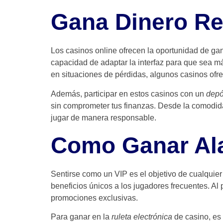
Gana Dinero Re
Los casinos online ofrecen la oportunidad de ga
capacidad de adaptar la interfaz para que sea má
en situaciones de pérdidas, algunos casinos ofr
Además, participar en estos casinos con un
depó
sin comprometer tus finanzas. Desde la comodida
jugar de manera responsable.
Como Ganar Ala
Sentirse como un
VIP
es el objetivo de cualquie
beneficios únicos a los jugadores frecuentes. Al
promociones exclusivas.
Para ganar en la
ruleta electrónica
de casino, es