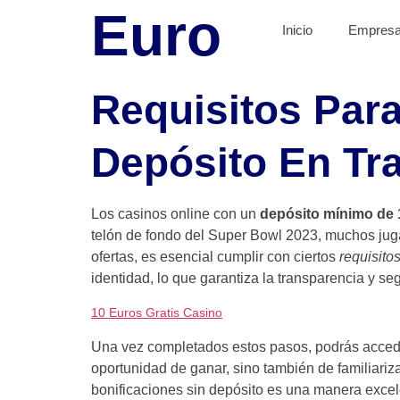
Euro
Inicio
Empres
Requisitos Para
Depósito En T
Los casinos online con un
depósito mínimo de 
telón de fondo del Super Bowl 2023, muchos jug
ofertas, es esencial cumplir con ciertos
requisito
identidad, lo que garantiza la transparencia y se
10 Euros Gratis Casino
Una vez completados estos pasos, podrás acced
oportunidad de ganar, sino también de familiariz
bonificaciones sin depósito es una manera excel