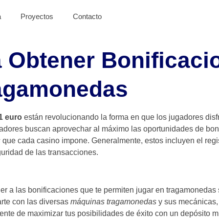
a
Proyectos
Contacto
 Obtener Bonificaci
ragamonedas
1 euro
están revolucionando la forma en que los jugadores disf
adores buscan aprovechar al máximo las oportunidades de bonif
s
que cada casino impone. Generalmente, estos incluyen el regis
guridad de las transacciones.
er a las
bonificaciones
que te permiten jugar en tragamonedas sin
arte con las diversas
máquinas tragamonedas
y sus mecánicas, 
ente de maximizar tus posibilidades de éxito con un depósito m