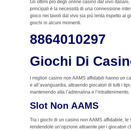
Gli ottimi pro degli
online casinò dal vivo
italiani,
principali è la necessità di una connessione intern
gioco nei tavoli dal vivo sia più lenta rispetto ai 
giochi in alcuni momenti.
8864010297
Giochi Di Casi
I migliori casino non AAMS affidabili hanno un cat
e all’avanguardia, attraendo giocatori di tutti i t
mantenendo alta l’adrenalina e l’intrattenimento.
Slot Non AAMS
Tra i giochi di un casino non AAMS affidabile, le
rendendole un’opzione attraente per i giocatori 