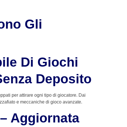
ono Gli
ile Di Giochi
Senza Deposito
pati per attirare ogni tipo di giocatore. Dai
mozzafiato e meccaniche di gioco avanzate.
 – Aggiornata