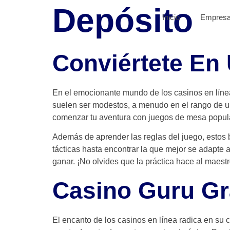
Depósito
Inicio
Empres
Conviértete En
En el emocionante mundo de los casinos en líne
suelen ser modestos, a menudo en el rango de un
comenzar tu aventura con juegos de mesa popu
Además de aprender las reglas del juego, estos 
tácticas hasta encontrar la que mejor se adapte a
ganar. ¡No olvides que la práctica hace al maestr
Casino Guru Gr
El encanto de los casinos en línea radica en su 