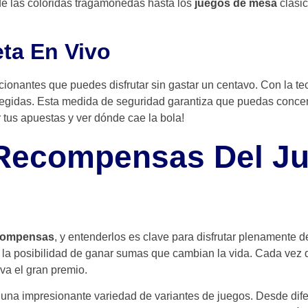
de las coloridas tragamonedas hasta los
juegos de mesa
clásic
eta En Vivo
onantes que puedes disfrutar sin gastar un centavo. Con la t
gidas. Esta medida de seguridad garantiza que puedas concentr
tus apuestas y ver dónde cae la bola!
Recompensas Del Ju
compensas
, y entenderlos es clave para disfrutar plenamente 
n la posibilidad de ganar sumas que cambian la vida. Cada vez q
va el gran premio.
en una impresionante variedad de variantes de juegos. Desde dif