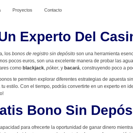
a
Proyectos
Contacto
 Un Experto Del Casi
a, los
bonos de registro sin depósito
son una herramienta esenci
os pocos euros, son una excelente manera de probar las aguas 
lares como
blackjack
,
póker
, y
bacará
, construyendo poco a po
bonos te permiten explorar diferentes
estrategias
de apuesta sin
 tu estilo. Con el tiempo, podrás convertirte en un experto en id
o!
atis Bono Sin Depós
capacidad para ofrecerte la oportunidad de ganar dinero mientras