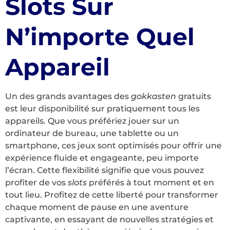
Slots Sur
N’importe Quel
Appareil
Un des grands avantages des
gokkasten
gratuits
est leur disponibilité sur pratiquement tous les
appareils. Que vous préfériez jouer sur un
ordinateur de bureau, une tablette ou un
smartphone, ces jeux sont optimisés pour offrir une
expérience fluide et engageante, peu importe
l’écran. Cette flexibilité signifie que vous pouvez
profiter de vos
slots
préférés à tout moment et en
tout lieu. Profitez de cette liberté pour transformer
chaque moment de pause en une aventure
captivante, en essayant de nouvelles stratégies et