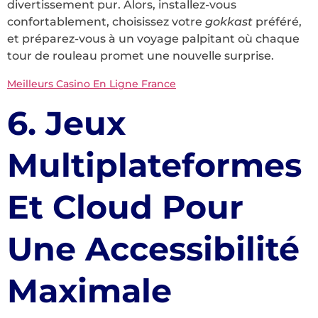
divertissement pur. Alors, installez-vous
confortablement, choisissez votre
gokkast
préféré,
et préparez-vous à un voyage palpitant où chaque
tour de rouleau promet une nouvelle surprise.
Meilleurs Casino En Ligne France
6. Jeux
Multiplateformes
Et Cloud Pour
Une Accessibilité
Maximale