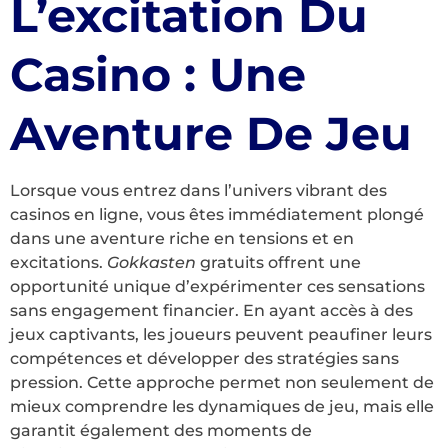
L’excitation Du
Casino : Une
Aventure De Jeu
Lorsque vous entrez dans l’univers vibrant des
casinos en ligne, vous êtes immédiatement plongé
dans une aventure riche en tensions et en
excitations.
Gokkasten
gratuits offrent une
opportunité unique d’expérimenter ces sensations
sans engagement financier. En ayant accès à des
jeux captivants, les joueurs peuvent peaufiner leurs
compétences et développer des stratégies sans
pression. Cette approche permet non seulement de
mieux comprendre les dynamiques de jeu, mais elle
garantit également des moments de