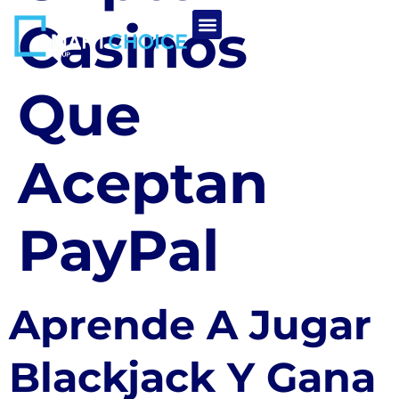
Casinos
Que
Aceptan
PayPal
Aprende A Jugar
Blackjack Y Gana