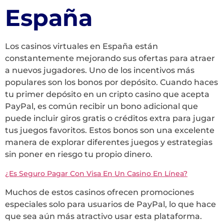
España
Los casinos virtuales en España están
constantemente mejorando sus ofertas para atraer
a nuevos jugadores. Uno de los incentivos más
populares son los bonos por depósito. Cuando haces
tu primer depósito en un cripto casino que acepta
PayPal, es común recibir un bono adicional que
puede incluir giros gratis o créditos extra para jugar
tus juegos favoritos. Estos bonos son una excelente
manera de explorar diferentes juegos y estrategias
sin poner en riesgo tu propio dinero.
¿Es Seguro Pagar Con Visa En Un Casino En Línea?
Muchos de estos casinos ofrecen promociones
especiales solo para usuarios de PayPal, lo que hace
que sea aún más atractivo usar esta plataforma.