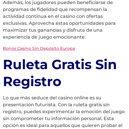
Además, los jugadores pueden beneficiarse de
programas de fidelidad que recompensan la
actividad continua en el casino con ofertas
exclusivas. Aprovecha estas oportunidades para
maximizar tus ganancias y disfruta de una
experiencia de juego emocionante.
Bonos Casino Sin Depósito Europa
Ruleta Gratis Sin
Registro
Lo que más seduce del casino online es su
presentación futurista. Con la ruleta gratis sin
registro, puedes experimentar la emoción del juego
sin comprometer tu información personal. Esta
opción es ideal para aquellos que quieren probar el