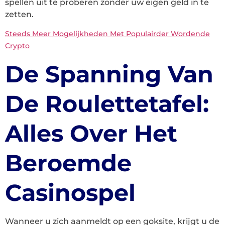
spellen uit te proberen zonder uw eigen geld in te
zetten.
Steeds Meer Mogelijkheden Met Populairder Wordende
Crypto
De Spanning Van
De Roulettetafel:
Alles Over Het
Beroemde
Casinospel
Wanneer u zich aanmeldt op een goksite, krijgt u de