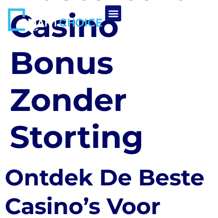
Casino
Bonus
Zonder
Storting
Ontdek De Beste
Casino’s Voor