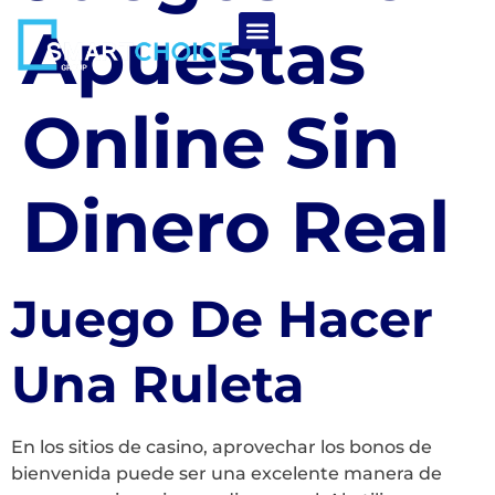
Apuestas
Online Sin
Dinero Real
Juego De Hacer
Una Ruleta
En los sitios de casino, aprovechar los bonos de
bienvenida puede ser una excelente manera de