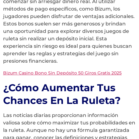
comenzar sin arriesgar dinero real. Al utilizar
métodos de pago específicos, como Bizum, los
jugadores pueden disfrutar de ventajas adicionales.
Estos bonos suelen ser más generosos y brindan
una oportunidad para explorar diversos juegos de
ruleta sin realizar un depósito inicial. Esta
experiencia sin riesgo es ideal para quienes buscan
aprender las reglas y estrategias del juego sin
presiones financieras.
Bizum Casino Bono Sin Depósito 50 Giros Gratis 2025
¿Cómo Aumentar Tus
Chances En La Ruleta?
Las noticias diarias proporcionan información
valiosa sobre cómo maximizar tus probabilidades en
la ruleta. Aunque no hay una fórmula garantizada
para ganar, conocer las definiciones y estrategias