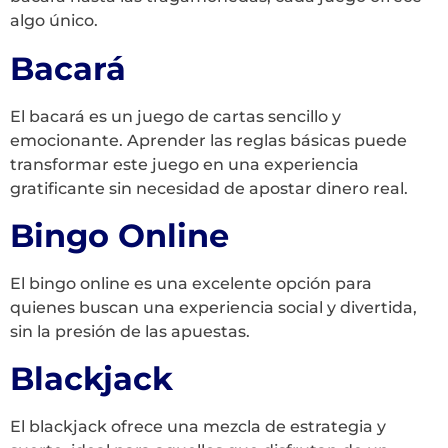
algo único.
Bacará
El bacará es un juego de cartas sencillo y
emocionante. Aprender las reglas básicas puede
transformar este juego en una experiencia
gratificante sin necesidad de apostar dinero real.
Bingo Online
El bingo online es una excelente opción para
quienes buscan una experiencia social y divertida,
sin la presión de las apuestas.
Blackjack
El blackjack ofrece una mezcla de estrategia y