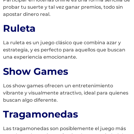
probar tu suerte y tal vez ganar premios, todo sin
apostar dinero real.
Ruleta
La ruleta es un juego clásico que combina azar y
estrategia, y es perfecto para aquellos que buscan
una experiencia emocionante.
Show Games
Los show games ofrecen un entretenimiento
vibrante y visualmente atractivo, ideal para quienes
buscan algo diferente.
Tragamonedas
Las tragamonedas son posiblemente el juego más