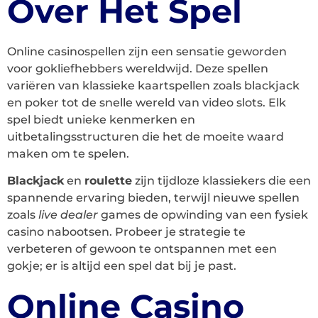
Over Het Spel
Online casinospellen zijn een sensatie geworden
voor gokliefhebbers wereldwijd. Deze spellen
variëren van klassieke kaartspellen zoals blackjack
en poker tot de snelle wereld van video slots. Elk
spel biedt unieke kenmerken en
uitbetalingsstructuren die het de moeite waard
maken om te spelen.
Blackjack
en
roulette
zijn tijdloze klassiekers die een
spannende ervaring bieden, terwijl nieuwe spellen
zoals
live dealer
games de opwinding van een fysiek
casino nabootsen. Probeer je strategie te
verbeteren of gewoon te ontspannen met een
gokje; er is altijd een spel dat bij je past.
Online Casino