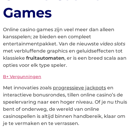
Games
Online casino games zijn veel meer dan alleen
kansspelen; ze bieden een compleet
entertainmentpakket. Van de nieuwste
video slots
met verbluffende graphics en geluidseffecten tot
klassieke
fruitautomaten
, er is een breed scala aan
opties voor elk type speler.
B+ Vergunningen
Met innovaties zoals
progressieve jackpots
en
interactieve bonusrondes, tillen online casino’s de
speelervaring naar een hoger niveau. Of je nu thuis
bent of onderweg, de wereld van online
casinospellen is altijd binnen handbereik, klaar om
je te vermaken en te verrassen.