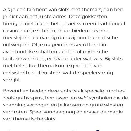
Als je een fan bent van slots met thema’s, dan ben
je hier aan het juiste adres. Deze gokkasten
brengen niet alleen het plezier van een traditioneel
casino naar je scherm, maar bieden ook een
meeslepende ervaring dankzij hun thematische
ontwerpen. Of je nu geïnteresseerd bent in
avontuurlijke schattenjachten of mythische
fantasiewerelden, er is voor ieder wat wils. Bij slots
met hetzelfde thema kun je genieten van
consistente stijl en sfeer, wat de speelervaring
verrijkt.
Bovendien bieden deze slots vaak speciale functies
zoals gratis spins, bonussen, en
wild
symbolen die de
spanning verhogen en je kansen op grote winsten
vergroten. Speel vandaag nog en ervaar de magie
van thematische slots!