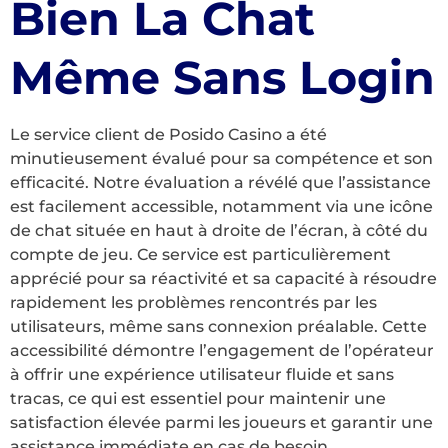
Bien La Chat
Même Sans Login
Le service client de Posido Casino a été
minutieusement évalué pour sa compétence et son
efficacité. Notre évaluation a révélé que l’assistance
est facilement accessible, notamment via une icône
de chat située en haut à droite de l’écran, à côté du
compte de jeu. Ce service est particulièrement
apprécié pour sa réactivité et sa capacité à résoudre
rapidement les problèmes rencontrés par les
utilisateurs, même sans connexion préalable. Cette
accessibilité démontre l’engagement de l’opérateur
à offrir une expérience utilisateur fluide et sans
tracas, ce qui est essentiel pour maintenir une
satisfaction élevée parmi les joueurs et garantir une
assistance immédiate en cas de besoin.