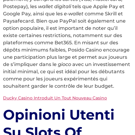
Postepay), les
wallet digitali
tels que Apple Pay et
Google Pay, ainsi que les
e‑wallet
comme Skrill et
Paysafecard. Bien que PayPal soit également une
option populaire, il est important de noter qu’il
existe certaines restrictions, notamment sur des
plateformes comme Bet365. En misant sur des
dépôts minimums faibles, Posido Casino encourage
une participation plus large et permet aux joueurs
de s’impliquer dans le
gioco
avec un investissement
initial minimal, ce qui est idéal pour les débutants
comme pour les joueurs expérimentés qui
souhaitent garder le contrôle de leur budget.
Ducky Casino Introduit Un Tout Nouveau Casino
Opinioni Utenti
Su Slots Of