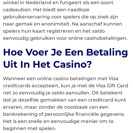
winkel in Nederland en fungeert als een soort
cadeaubon. Het biedt een naadloze
gebruikerservaring voor spelers die op zoek zijn
naar gemak en anonimiteit. Na aanschaf kunnen
spelers hun kaart registreren en het saldo
eenvoudig gebruiken voor online casinobetalingen.
Hoe Voer Je Een Betaling
Uit In Het Casino?
Wanneer een online casino betalingen met Visa
creditcards accepteert, kun je met de Visa Gift Card
net zo eenvoudig je saldo aanvullen. Dit betekent
dat je dezelfde gemakken van een creditcard kunt
ervaren, maar zonder de noodzaak van een
bankrekening of persoonlijke financiële gegevens.
Het is een snelle en eenvoudige manier om te
beginnen met spelen.