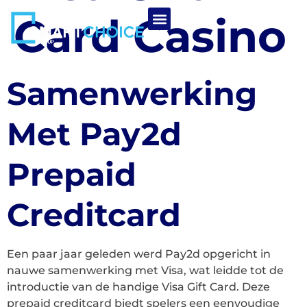
Card Casino
Samenwerking
Met Pay2d
Prepaid
Creditcard
Een paar jaar geleden werd Pay2d opgericht in
nauwe samenwerking met Visa, wat leidde tot de
introductie van de handige Visa Gift Card. Deze
prepaid creditcard biedt spelers een eenvoudige