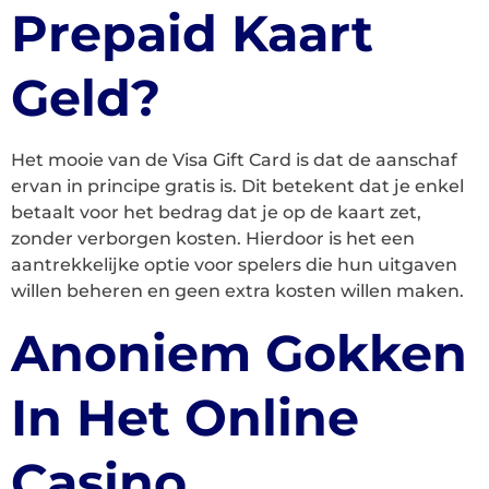
Prepaid Kaart
Geld?
Het mooie van de Visa Gift Card is dat de aanschaf
ervan in principe gratis is. Dit betekent dat je enkel
betaalt voor het bedrag dat je op de kaart zet,
zonder verborgen kosten. Hierdoor is het een
aantrekkelijke optie voor spelers die hun uitgaven
willen beheren en geen extra kosten willen maken.
Anoniem Gokken
In Het Online
Casino