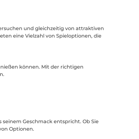
versuchen und gleichzeitig von attraktiven
ten eine Vielzahl von Spieloptionen, die
enießen können. Mit der richtigen
n.
 das seinem Geschmack entspricht. Ob Sie
 von Optionen.