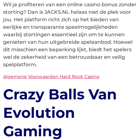
Wil je profiteren van een online casino bonus zonder
storting? Dan is JACKS.NL helaas niet de plek voor
jou. Het platform richt zich op het bieden van
eerlijke en transparante speelmogelijkheden
waarbij stortingen essentieel zijn om te kunnen
genieten van hun uitgebreide spelaanbod. Hoewel
dit misschien een beperking lijkt, biedt het spelers
wel de zekerheid van een betrouwbaar en veilig
spelplatform.
Algemene Voorwaarden Hard Rock Casino
Crazy Balls Van
Evolution
Gaming