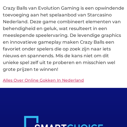
Crazy Balls van Evolution Gaming is een opwindende
toevoeging aan het spelaanbod van Starcasino
Nederland. Deze game combineert elementen van
behendigheid en geluk, wat resulteert in een
meeslepende speelervaring. De levendige graphics
en innovatieve gameplay maken Crazy Balls een
favoriet onder spelers die op zoek zijn naar iets
nieuws en spannends. Mis de kans niet om dit
unieke spel zelf uit te proberen en misschien wel
grote prijzen te winnen!
Alles Over Online Gokken In Nederland