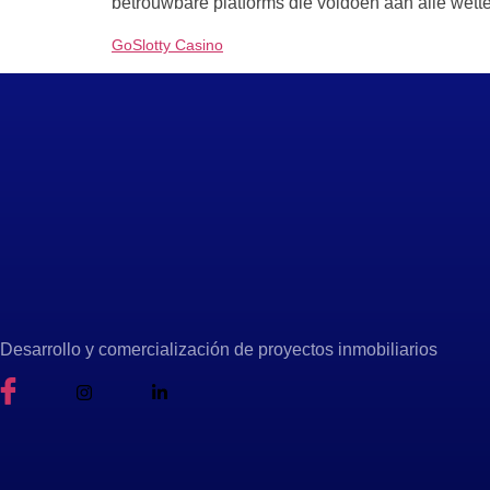
betrouwbare platforms die voldoen aan alle wette
GoSlotty Casino
Desarrollo y comercialización de proyectos inmobiliarios