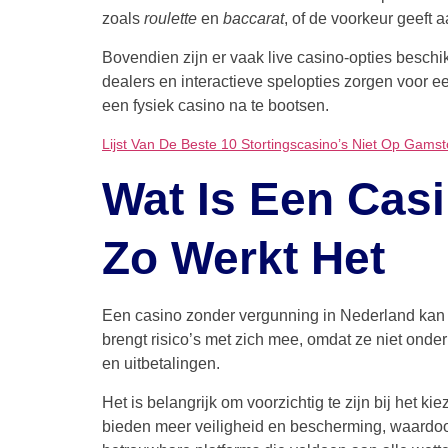
zoals
roulette
en
baccarat
, of de voorkeur geeft 
Bovendien zijn er vaak live casino-opties beschi
dealers en interactieve spelopties zorgen voor e
een fysiek casino na te bootsen.
Lijst Van De Beste 10 Stortingscasino’s Niet Op Gamst
Wat Is Een Cas
Zo Werkt Het
Een casino zonder vergunning in Nederland kan aa
brengt risico’s met zich mee, omdat ze niet onder
en uitbetalingen.
Het is belangrijk om voorzichtig te zijn bij het k
bieden meer veiligheid en bescherming, waardoor j